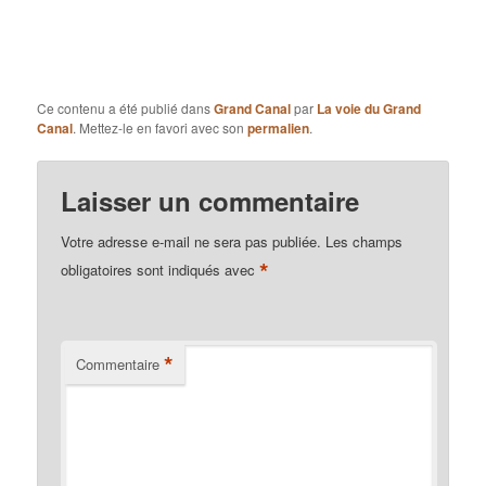
Ce contenu a été publié dans
Grand Canal
par
La voie du Grand
Canal
. Mettez-le en favori avec son
permalien
.
Laisser un commentaire
Votre adresse e-mail ne sera pas publiée.
Les champs
*
obligatoires sont indiqués avec
*
Commentaire