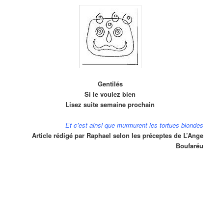
Gentilés
Si le voulez bien
Lisez suite semaine prochain
Et c’est ainsi que murmurent les tortues blondes
Article rédigé par Raphael selon les préceptes de L’Ange
Boufaréu