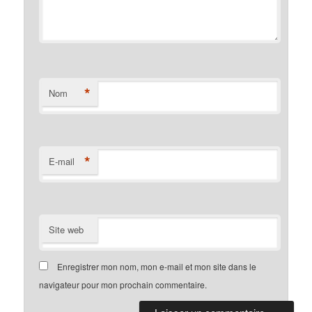
*
Nom
*
E-mail
Site web
Enregistrer mon nom, mon e-mail et mon site dans le
navigateur pour mon prochain commentaire.