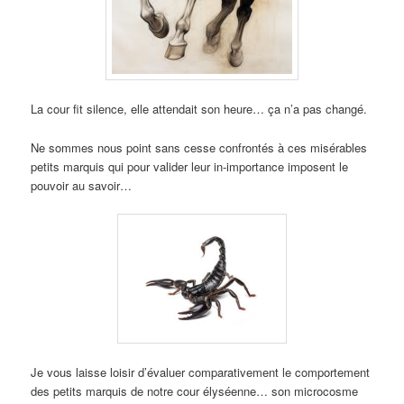
La cour fit silence, elle attendait son heure… ça n’a pas changé.
Ne sommes nous point sans cesse confrontés à ces misérables
petits marquis qui pour valider leur in-importance imposent le
pouvoir au savoir…
Je vous laisse loisir d’évaluer comparativement le comportement
des petits marquis de notre cour élyséenne… son microcosme