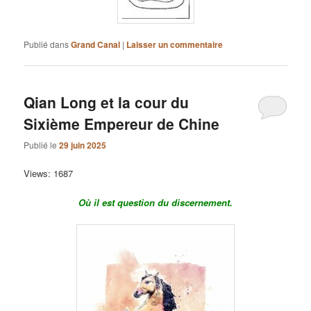
Publié dans
Grand Canal
|
Laisser un commentaire
Qian Long et la cour du
Sixième Empereur de Chine
Publié le
29 juin 2025
Views: 1687
Où il est question du discernement.