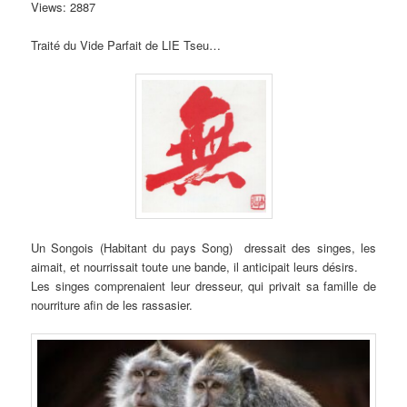
Views: 2887
Traité du Vide Parfait de LIE Tseu…
Un Songois (Habitant du pays Song) dressait des singes, les
aimait, et nourrissait toute une bande, il anticipait leurs désirs.
Les singes comprenaient leur dresseur, qui privait sa famille de
nourriture afin de les rassasier.