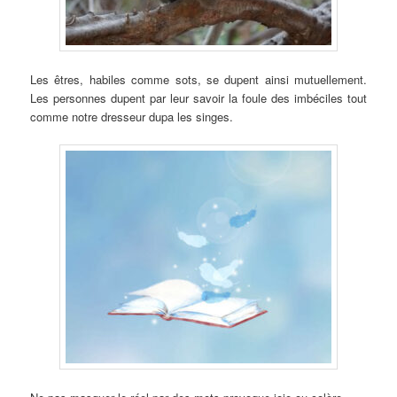
Les êtres, habiles comme sots, se dupent ainsi mutuellement.
Les personnes dupent par leur savoir la foule des imbéciles tout
comme notre dresseur dupa les singes.