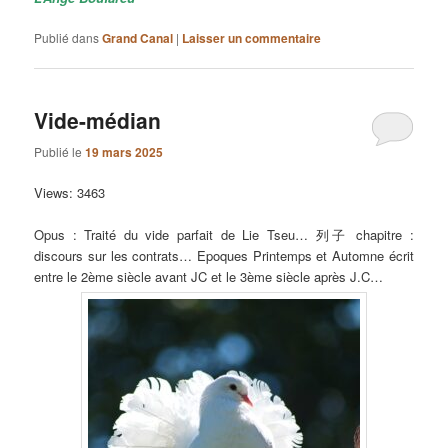
Publié dans
Grand Canal
|
Laisser un commentaire
Vide-médian
Publié le
19 mars 2025
Views: 3463
Opus : Traité du vide parfait de Lie Tseu…
列子
chapitre :
discours sur les contrats… Epoques Printemps et Automne écrit
entre le 2ème siècle avant JC et le 3ème siècle après J.C…