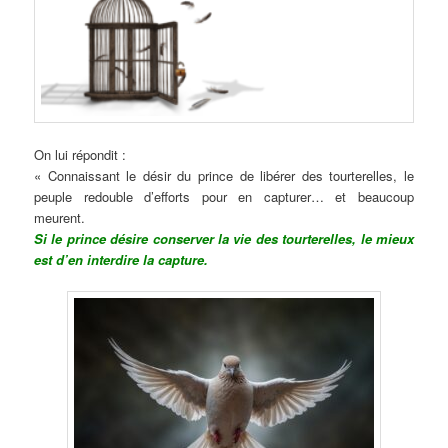
On lui répondit :
« Connaissant le désir du prince de libérer des tourterelles, le
peuple redouble d’efforts pour en capturer… et beaucoup
meurent.
Si le prince désire conserver la vie des tourterelles, le mieux
est d’en interdire la capture.