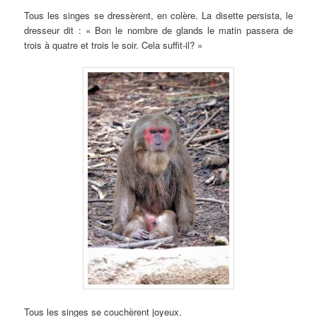
Tous les singes se dressèrent, en colère. La disette persista, le
dresseur dit : « Bon le nombre de glands le matin passera de
trois à quatre et trois le soir. Cela suffit-il? »
Tous les singes se couchèrent joyeux.