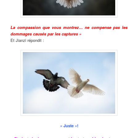
La compassion que vous montrez… ne compense pas les
dommages causés par les captures »
Et Jianzi répondit :
« Juste »!