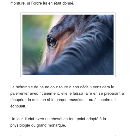
monture, si l’ordre lui en était donné.
La hiérarchie de haute cour toute à son dédain considéra le
palefrenier avec ricanement, elle le laissa faire en se préparant à
récupérer la solution si le garçon réussissait ou à l’occire s’il
échouait.
Un jour, il vint avec un cheval en tout point adapté à la
physiologie du grand monarque.