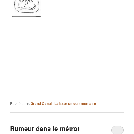
Publié dans
Grand Canal
|
Laisser un commentaire
Rumeur dans le métro!