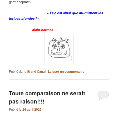
germanopratin.
« Et c’est ainsi que murmurent les
tortues blondes ! »
alain harmas
Publié dans
Grand Canal
|
Laisser un commentaire
Toute comparaison ne serait
pas raison!!!!
Publié le
24 avril 2025