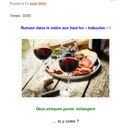
Publié le
11 août 2025
Views: 3305
Rumeur dans le métro aux haut ho « traboules » !
Deux antiques gones échangent
… tu y votes ?