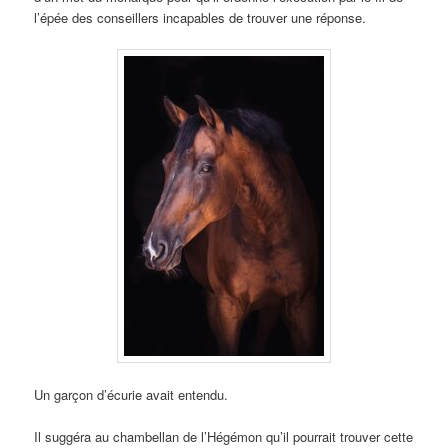
l’épée des conseillers incapables de trouver une réponse.
Un garçon d’écurie avait entendu.
Il suggéra au chambellan de l’Hégémon qu’il pourrait trouver cette