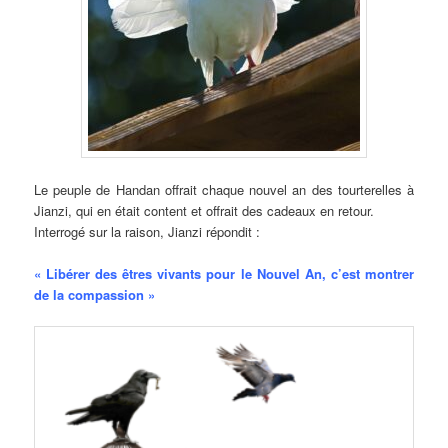
Le peuple de Handan offrait chaque nouvel an des tourterelles à
Jianzi, qui en était content et offrait des cadeaux en retour.
Interrogé sur la raison, Jianzi répondit :
« Libérer des êtres vivants pour le Nouvel An, c’est montrer
de la compassion »