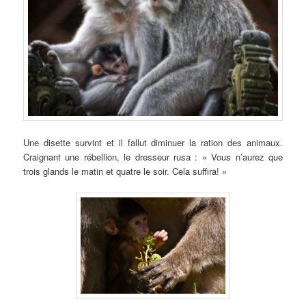
Une disette survint et il fallut diminuer la ration des animaux.
Craignant une rébellion, le dresseur rusa : « Vous n’aurez que
trois glands le matin et quatre le soir. Cela suffira! »