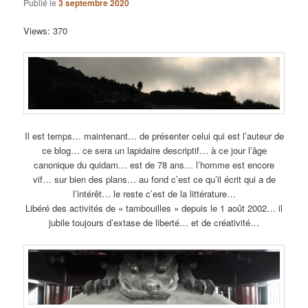
Publié le
3 septembre 2020
Views: 370
Il est temps… maintenant… de présenter celui qui est l’auteur de
ce blog… ce sera un lapidaire descriptif… à ce jour l’âge
canonique du quidam… est de 78 ans… l’homme est encore
vif… sur bien des plans… au fond c’est ce qu’il écrit qui a de
l’intérêt… le reste c’est de la littérature…
Libéré des activités de « tambouilles » depuis le 1 août 2002… il
jubile toujours d’extase de liberté… et de créativité…