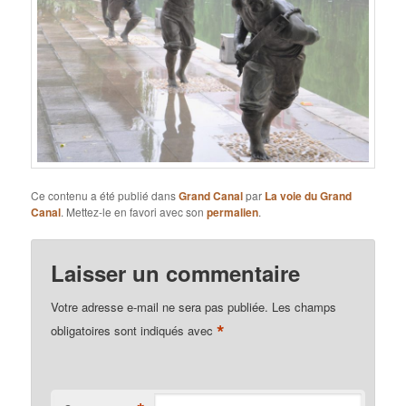
Ce contenu a été publié dans
Grand Canal
par
La voie du Grand
Canal
. Mettez-le en favori avec son
permalien
.
Laisser un commentaire
Votre adresse e-mail ne sera pas publiée.
Les champs
*
obligatoires sont indiqués avec