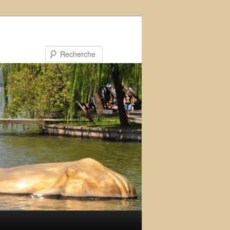
Recherche