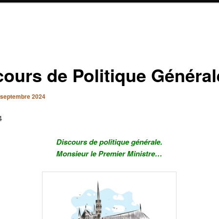
cours de Politique Général
 septembre 2024
4
Discours de politique générale.
Monsieur le Premier Ministre…