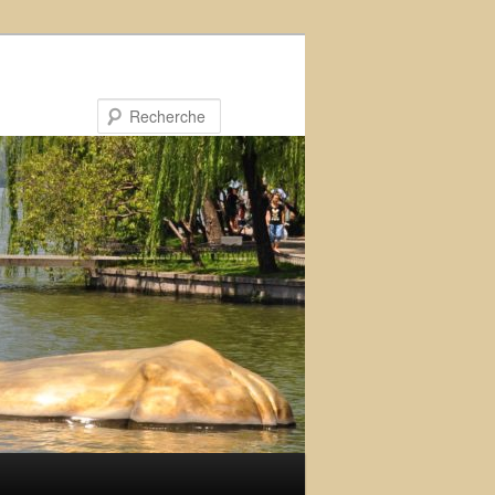
Recherche