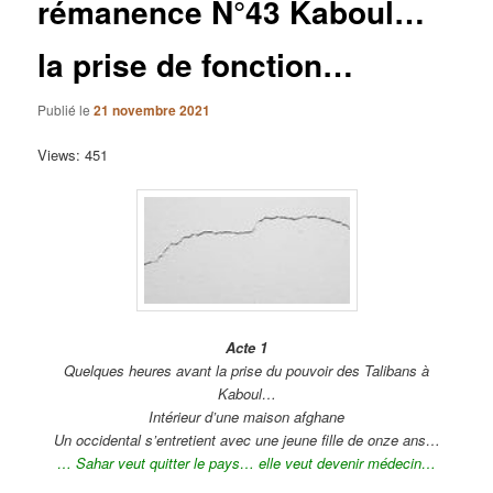
rémanence N°43 Kaboul…
la prise de fonction…
Publié le
21 novembre 2021
Views: 451
Acte 1
Quelques heures avant la prise du pouvoir des Talibans à
Kaboul…
Intérieur d’une maison afghane
Un occidental s’entretient avec une jeune fille de onze ans…
… Sahar veut quitter le pays… elle veut devenir médecin…