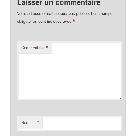
Laisser un commentaire
Votre adresse e-mail ne sera pas publiée.
Les champs
*
obligatoires sont indiqués avec
*
Commentaire
*
Nom