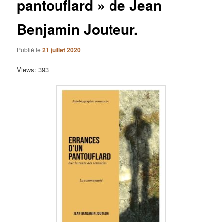
pantouflard » de Jean
Benjamin Jouteur.
Publié le
21 juillet 2020
Views: 393