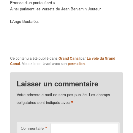
Errance d’un pantouflard »
Ainsi parlaient les versets de Jean Benjamin Jouteur
L’Ange Boufaréu.
Ce contenu a été publié dans
Grand Canal
par
La voie du Grand
Canal
. Mettez-le en favori avec son
permalien
.
Laisser un commentaire
Votre adresse e-mail ne sera pas publiée.
Les champs
*
obligatoires sont indiqués avec
*
Commentaire