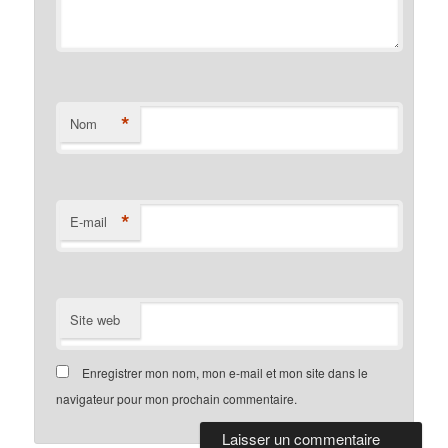
*
Nom
*
E-mail
Site web
Enregistrer mon nom, mon e-mail et mon site dans le
navigateur pour mon prochain commentaire.