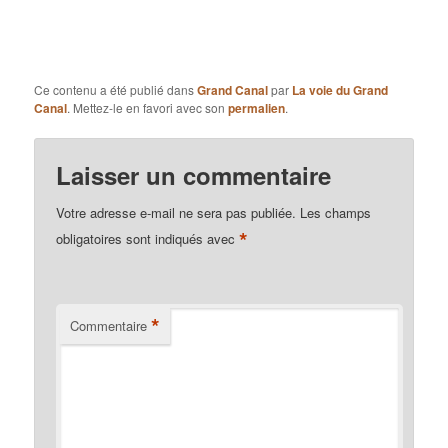
Ce contenu a été publié dans
Grand Canal
par
La voie du Grand
Canal
. Mettez-le en favori avec son
permalien
.
Laisser un commentaire
Votre adresse e-mail ne sera pas publiée.
Les champs
*
obligatoires sont indiqués avec
*
Commentaire