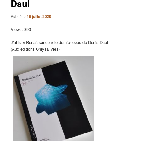
Daul
Publié le
16 juillet 2020
Views: 390
J’ai lu « Renaissance » le dernier opus de Denis Daul
(Aux éditions Chrysalivres)