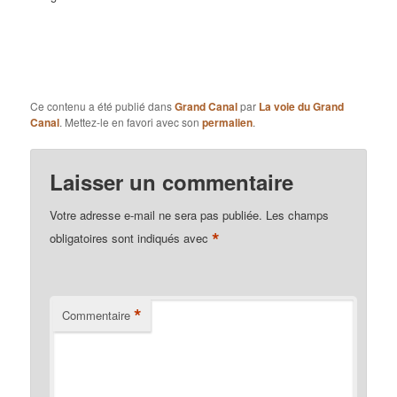
Ce contenu a été publié dans
Grand Canal
par
La voie du Grand
Canal
. Mettez-le en favori avec son
permalien
.
Laisser un commentaire
Votre adresse e-mail ne sera pas publiée.
Les champs
*
obligatoires sont indiqués avec
*
Commentaire