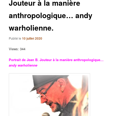
Jouteur à la manière
anthropologique… andy
warholienne.
Publié le
10 juillet 2020
Views: 344
Portrait de Jean B. Jouteur à la manière anthropologique…
andy
warholienne